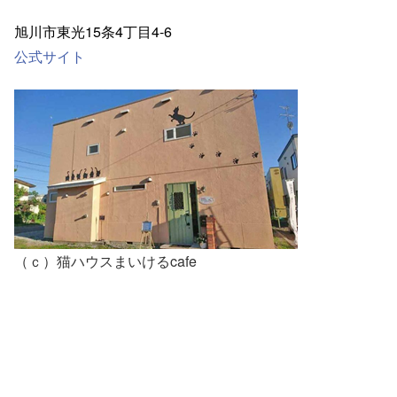
旭川市東光15条4丁目4-6
公式サイト
（ｃ）猫ハウスまいけるcafe