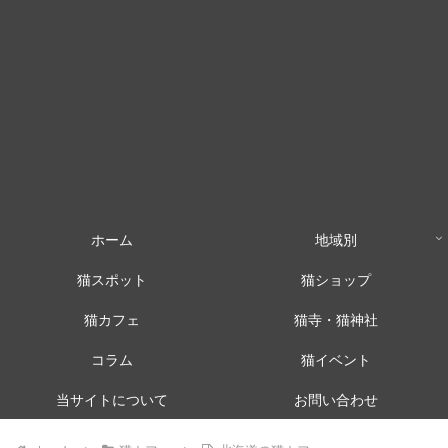
ホーム
地域別
猫スポット
猫ショップ
猫カフェ
猫寺・猫神社
コラム
猫イベント
当サイトについて
お問い合わせ