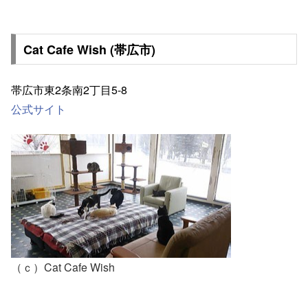
Cat Cafe Wish (帯広市)
帯広市東2条南2丁目5-8
公式サイト
（ｃ）Cat Cafe Wish