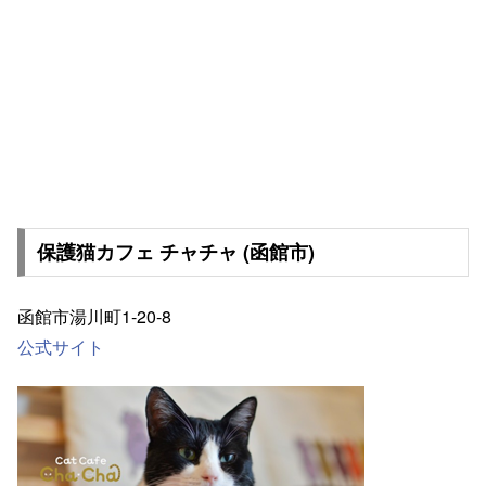
保護猫カフェ チャチャ (函館市)
函館市湯川町1-20-8
公式サイト