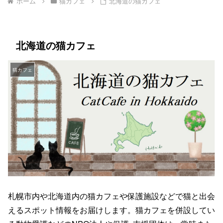
ホーム
猫カフェ
北海道の猫カフェ
北海道の猫カフェ
猫カフェ
札幌市内や北海道内の猫カフェや保護施設などで猫と出会
えるスポット情報をお届けします。猫カフェを併設してい