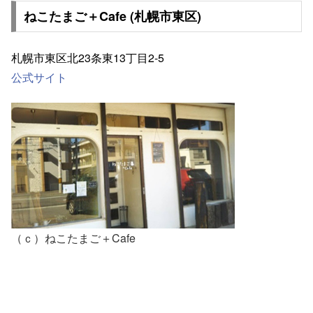
ねこたまご＋Cafe (札幌市東区)
札幌市東区北23条東13丁目2-5
公式サイト
（ｃ）ねこたまご＋Cafe