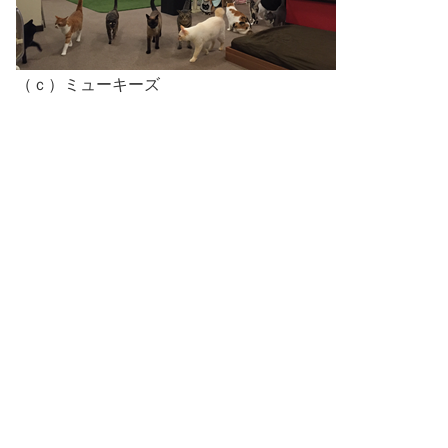
（ｃ）ミューキーズ