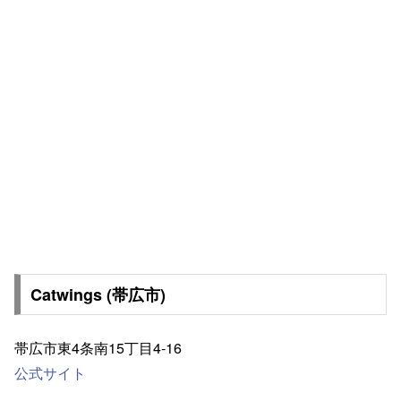
Catwings (帯広市)
帯広市東4条南15丁目4-16
公式サイト