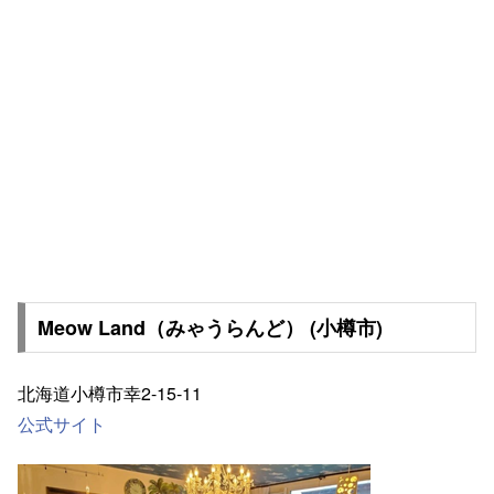
Meow Land（みゃうらんど） (小樽市)
北海道小樽市幸2-15-11
公式サイト