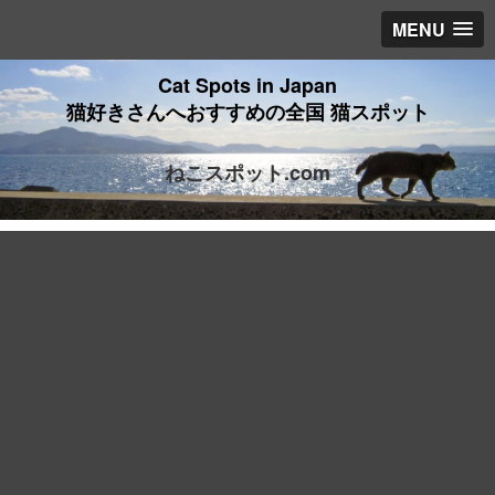
MENU
Cat Spots in Japan
猫好きさんへおすすめの全国 猫スポット
ねこスポット.com