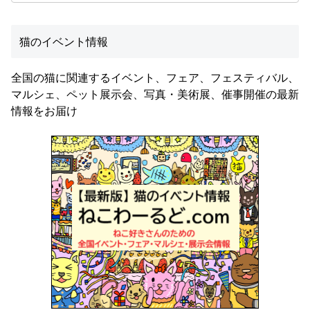
猫のイベント情報
全国の猫に関連するイベント、フェア、フェスティバル、
マルシェ、ペット展示会、写真・美術展、催事開催の最新
情報をお届け