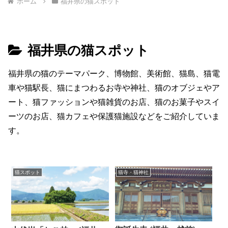
ホーム
福井県の猫スポット
福井県の猫スポット
福井県の猫のテーマパーク、博物館、美術館、猫島、猫電
車や猫駅長、猫にまつわるお寺や神社、猫のオブジェやア
ート、猫ファッションや猫雑貨のお店、猫のお菓子やスイ
ーツのお店、猫カフェや保護猫施設などをご紹介していま
す。
猫スポット
猫寺・猫神社