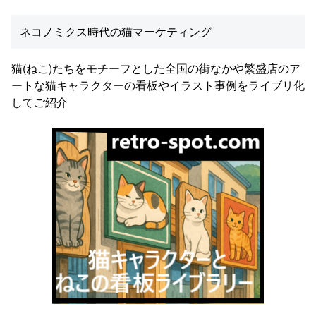
ネコノミクス時代の猫マーケティング
猫(ねこ)たちをモチーフとした全国の街なかや繁盛店のア
ートな猫キャラクターの看板やイラスト事例をライブリ化
してご紹介