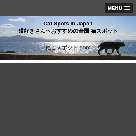
MENU
Cat Spots in Japan
猫好きさんへおすすめの全国 猫スポット
ねこスポット.com