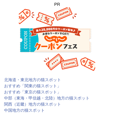
PR
北海道・東北地方の猫スポット
おすすめ「関東の猫スポット」
おすすめ「東京の猫スポット」
中部（東海・甲信越・北陸）地方の猫スポット
関西（近畿）地方の猫スポット
中国地方の猫スポット