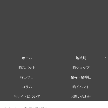
ホーム
地域別
猫スポット
猫ショップ
猫カフェ
猫寺・猫神社
コラム
猫イベント
当サイトについて
お問い合わせ