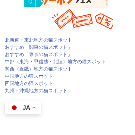
北海道・東北地方の猫スポット
おすすめ「関東の猫スポット」
おすすめ「東京の猫スポット」
中部（東海・甲信越・北陸）地方の猫スポット
関西（近畿）地方の猫スポット
中国地方の猫スポット
四国地方の猫スポット
九州・沖縄地方の猫スポット
JA