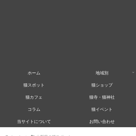
ホーム
地域別
猫スポット
猫ショップ
猫カフェ
猫寺・猫神社
コラム
猫イベント
当サイトについて
お問い合わせ