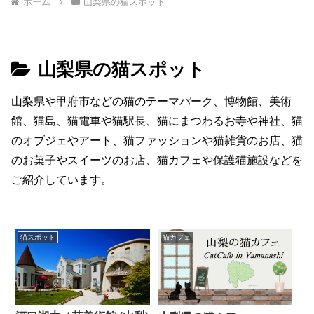
ホーム
山梨県の猫スポット
山梨県の猫スポット
山梨県や甲府市などの猫のテーマパーク、博物館、美術
館、猫島、猫電車や猫駅長、猫にまつわるお寺や神社、猫
のオブジェやアート、猫ファッションや猫雑貨のお店、猫
のお菓子やスイーツのお店、猫カフェや保護猫施設などを
ご紹介しています。
猫スポット
猫カフェ