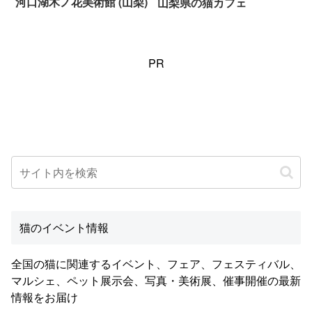
河口湖木ノ花美術館 (山梨)
山梨県の猫カフェ
PR
猫のイベント情報
全国の猫に関連するイベント、フェア、フェスティバル、
マルシェ、ペット展示会、写真・美術展、催事開催の最新
情報をお届け