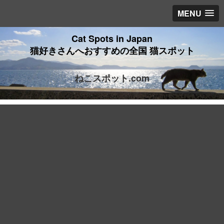
MENU
Cat Spots in Japan
猫好きさんへおすすめの全国 猫スポット
ねこスポット.com