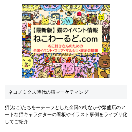
ネコノミクス時代の猫マーケティング
猫(ねこ)たちをモチーフとした全国の街なかや繁盛店のア
ートな猫キャラクターの看板やイラスト事例をライブリ化
してご紹介