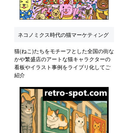
ネコノミクス時代の猫マーケティング
猫(ねこ)たちをモチーフとした全国の街な
かや繁盛店のアートな猫キャラクターの
看板やイラスト事例をライブリ化してご
紹介