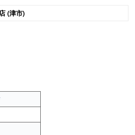
 (津市)
店