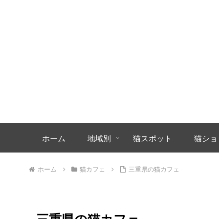
ホーム
地域別
猫スポット
猫ショ
ホーム
猫カフェ
三重県の猫カフェ
三重県の猫カフェ