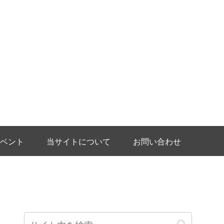
ベント
当サイトについて
お問い合わせ