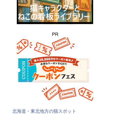
PR
北海道・東北地方の猫スポット