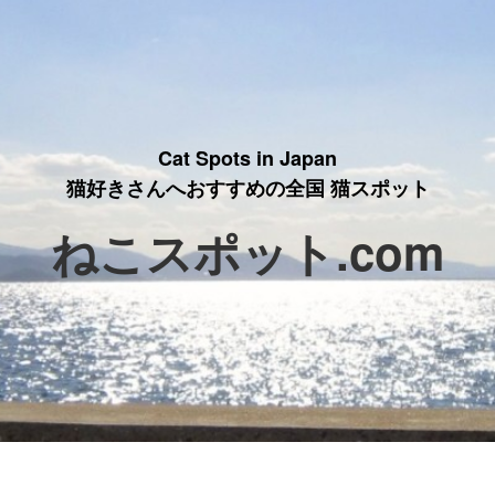
Cat Spots in Japan
猫好きさんへおすすめの全国 猫スポット
ねこスポット.com