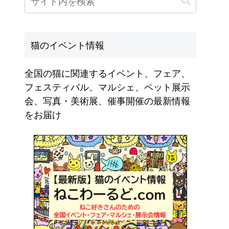
猫のイベント情報
全国の猫に関連するイベント、フェア、
フェスティバル、マルシェ、ペット展示
会、写真・美術展、催事開催の最新情報
をお届け