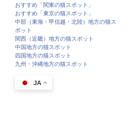
おすすめ「関東の猫スポット」
おすすめ「東京の猫スポット」
中部（東海・甲信越・北陸）地方の猫ス
ポット
関西（近畿）地方の猫スポット
中国地方の猫スポット
四国地方の猫スポット
九州・沖縄地方の猫スポット
JA