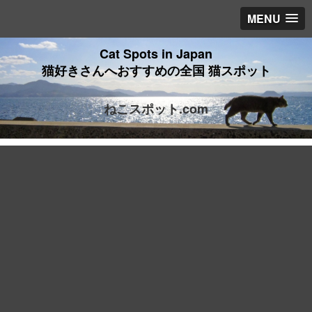
MENU
Cat Spots in Japan
猫好きさんへおすすめの全国 猫スポット
ねこスポット.com