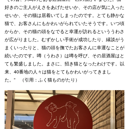
好きのご主人がえさをあげたせいか、その店が気に入った
せいか、その猫は居着いてしまったのです。とても静かな
猫で、お客さんにもかわいがられていたそうです。いつ頃
からか、その猫の頭をなでると幸運が訪れるといううわさ
が広がりました。むずかしい手術が成功したり、縁談がう
まくいったりと、猫の頭を撫でたお客さんに幸運なことが
続いたのです。噂（うわさ）は噂を呼び、その居酒屋はと
ても繁盛しました。まさに、招き猫となったわけです。以
来、40番地の人々は猫をとてもかわいがってきまし
た。” （引用：ふく猫ものがたり）