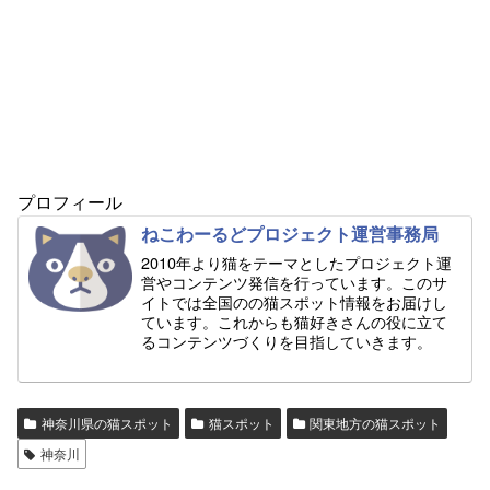
プロフィール
ねこわーるどプロジェクト運営事務局
2010年より猫をテーマとしたプロジェクト運
営やコンテンツ発信を行っています。このサ
イトでは全国のの猫スポット情報をお届けし
ています。これからも猫好きさんの役に立て
るコンテンツづくりを目指していきます。
神奈川県の猫スポット
猫スポット
関東地方の猫スポット
神奈川