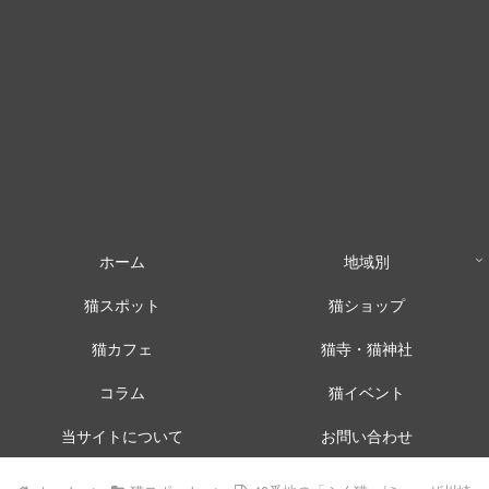
ホーム
地域別
猫スポット
猫ショップ
猫カフェ
猫寺・猫神社
コラム
猫イベント
当サイトについて
お問い合わせ