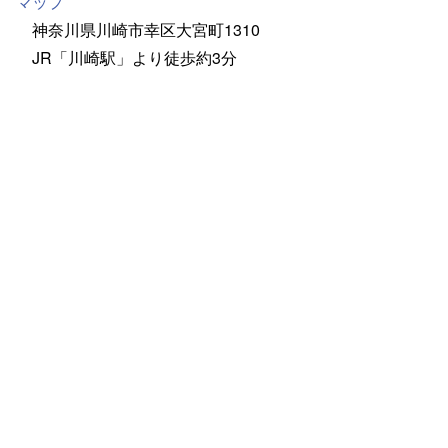
マップ
神奈川県川崎市幸区大宮町1310
JR「川崎駅」より徒歩約3分