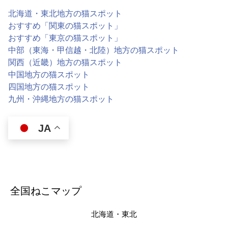
北海道・東北地方の猫スポット
おすすめ「関東の猫スポット」
おすすめ「東京の猫スポット」
中部（東海・甲信越・北陸）地方の猫スポット
関西（近畿）地方の猫スポット
中国地方の猫スポット
四国地方の猫スポット
九州・沖縄地方の猫スポット
JA
全国ねこマップ
北海道・東北