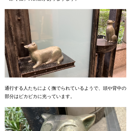
通行する人たちによく撫でられているようで、頭や背中の
部分はピカピカに光っています。