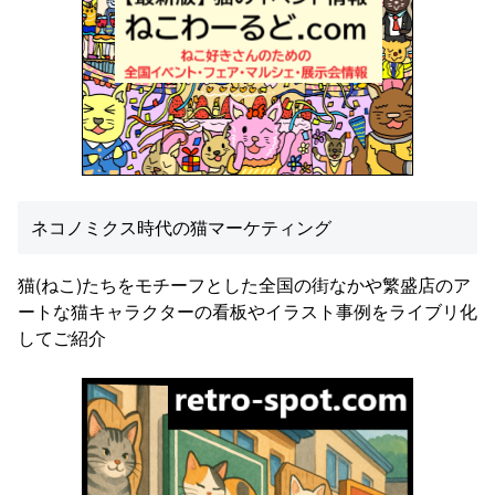
ネコノミクス時代の猫マーケティング
猫(ねこ)たちをモチーフとした全国の街なかや繁盛店のア
ートな猫キャラクターの看板やイラスト事例をライブリ化
してご紹介