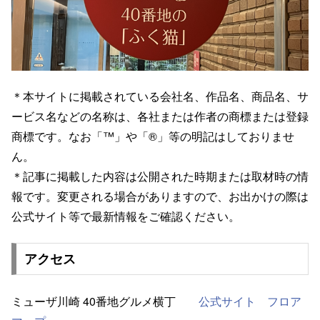
＊本サイトに掲載されている会社名、作品名、商品名、サ
ービス名などの名称は、各社または作者の商標または登録
商標です。なお「™」や「®」等の明記はしておりませ
ん。
＊記事に掲載した内容は公開された時期または取材時の情
報です。変更される場合がありますので、お出かけの際は
公式サイト等で最新情報をご確認ください。
アクセス
ミューザ川崎 40番地グルメ横丁
公式サイト
フロア