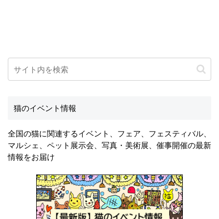
猫のイベント情報
全国の猫に関連するイベント、フェア、フェスティバル、
マルシェ、ペット展示会、写真・美術展、催事開催の最新
情報をお届け