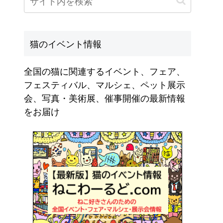
猫のイベント情報
全国の猫に関連するイベント、フェア、
フェスティバル、マルシェ、ペット展示
会、写真・美術展、催事開催の最新情報
をお届け