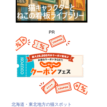
PR
北海道・東北地方の猫スポット