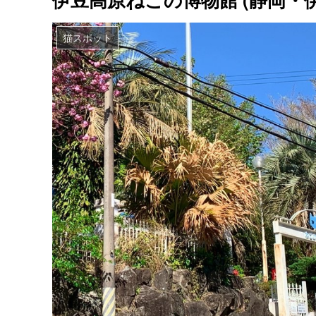
猫スポット