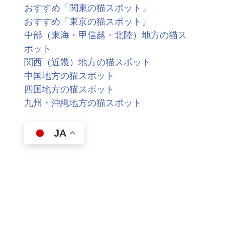
おすすめ「関東の猫スポット」
おすすめ「東京の猫スポット」
中部（東海・甲信越・北陸）地方の猫ス
ポット
関西（近畿）地方の猫スポット
中国地方の猫スポット
四国地方の猫スポット
九州・沖縄地方の猫スポット
JA