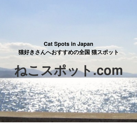
Cat Spots in Japan
猫好きさんへおすすめの全国 猫スポット
ねこスポット.com