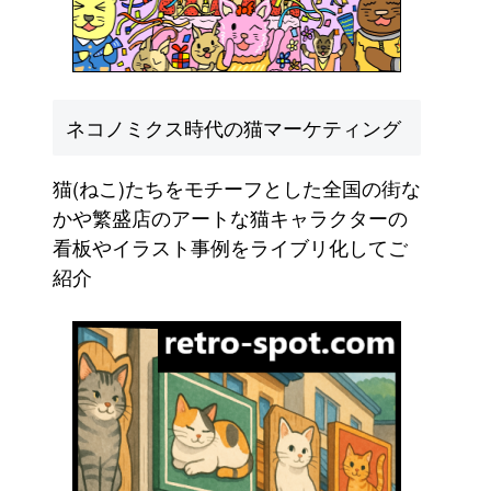
ネコノミクス時代の猫マーケティング
猫(ねこ)たちをモチーフとした全国の街な
かや繁盛店のアートな猫キャラクターの
看板やイラスト事例をライブリ化してご
紹介