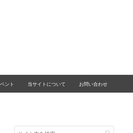
ベント
当サイトについて
お問い合わせ