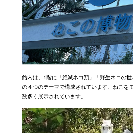
館内は、1階に「絶滅ネコ類」「野生ネコの世
の４つのテーマで構成されています。ねこを
数多く展示されています。