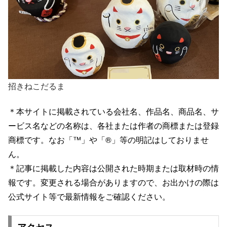
招きねこだるま
＊本サイトに掲載されている会社名、作品名、商品名、サ
ービス名などの名称は、各社または作者の商標または登録
商標です。なお「™」や「®」等の明記はしておりませ
ん。
＊記事に掲載した内容は公開された時期または取材時の情
報です。変更される場合がありますので、お出かけの際は
公式サイト等で最新情報をご確認ください。
アクセス