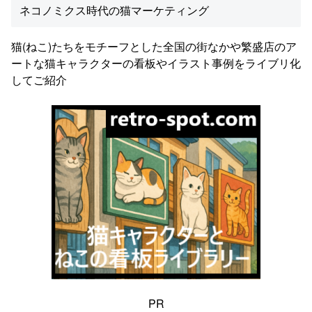
ネコノミクス時代の猫マーケティング
猫(ねこ)たちをモチーフとした全国の街なかや繁盛店のア
ートな猫キャラクターの看板やイラスト事例をライブリ化
してご紹介
PR