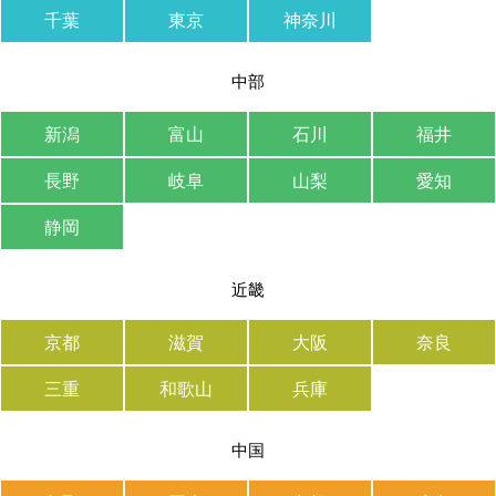
千葉
東京
神奈川
中部
新潟
富山
石川
福井
長野
岐阜
山梨
愛知
静岡
近畿
京都
滋賀
大阪
奈良
三重
和歌山
兵庫
中国