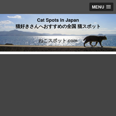
MENU
Cat Spots in Japan
猫好きさんへおすすめの全国 猫スポット
ねこスポット.com