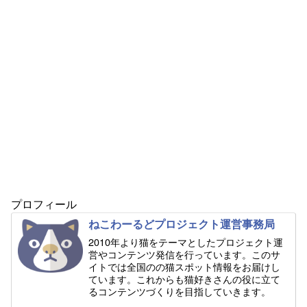
プロフィール
ねこわーるどプロジェクト運営事務局
2010年より猫をテーマとしたプロジェクト運
営やコンテンツ発信を行っています。このサ
イトでは全国のの猫スポット情報をお届けし
ています。これからも猫好きさんの役に立て
るコンテンツづくりを目指していきます。