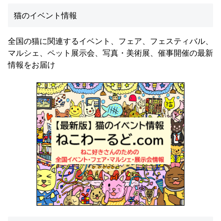
猫のイベント情報
全国の猫に関連するイベント、フェア、フェスティバル、
マルシェ、ペット展示会、写真・美術展、催事開催の最新
情報をお届け