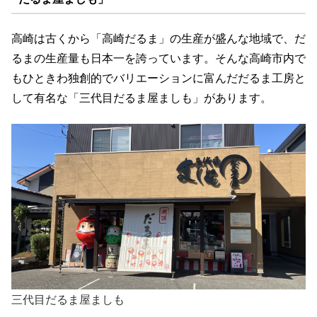
高崎は古くから「高崎だるま」の生産が盛んな地域で、だ
るまの生産量も日本一を誇っています。そんな高崎市内で
もひときわ独創的でバリエーションに富んだだるま工房と
して有名な「三代目だるま屋ましも」があります。
三代目だるま屋ましも