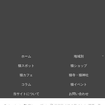
ホーム
地域別
猫スポット
猫ショップ
猫カフェ
猫寺・猫神社
コラム
猫イベント
当サイトについて
お問い合わせ