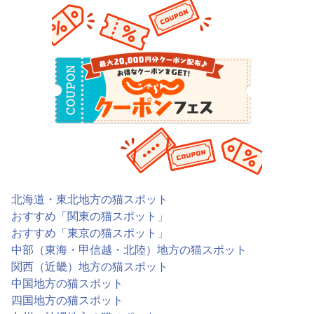
北海道・東北地方の猫スポット
おすすめ「関東の猫スポット」
おすすめ「東京の猫スポット」
中部（東海・甲信越・北陸）地方の猫スポット
関西（近畿）地方の猫スポット
中国地方の猫スポット
四国地方の猫スポット