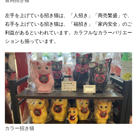
左手を上げている招き猫は、「人招き」「商売繁盛」で、
右手を上げている招き猫は、「福招き」「家内安全」のご
利益があるといわれています。カラフルなカラーバリエー
ションも揃っています。
カラー招き猫