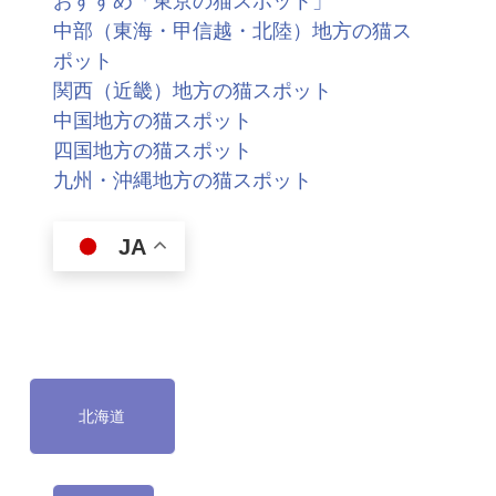
中部（東海・甲信越・北陸）地方の猫ス
ポット
関西（近畿）地方の猫スポット
中国地方の猫スポット
四国地方の猫スポット
九州・沖縄地方の猫スポット
JA
北海道