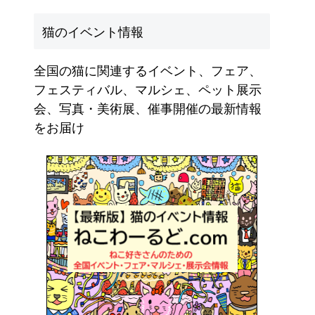
猫のイベント情報
全国の猫に関連するイベント、フェア、
フェスティバル、マルシェ、ペット展示
会、写真・美術展、催事開催の最新情報
をお届け