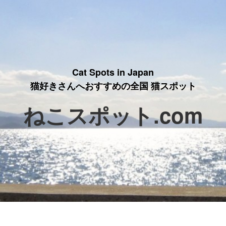
Cat Spots in Japan
猫好きさんへおすすめの全国 猫スポット
ねこスポット.com