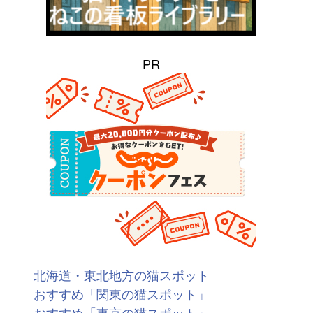
PR
北海道・東北地方の猫スポット
おすすめ「関東の猫スポット」
おすすめ「東京の猫スポット」