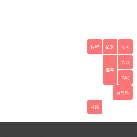
長崎
佐賀
福岡
大分
熊本
宮崎
鹿児島
沖縄