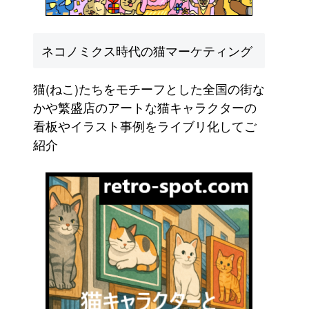
ネコノミクス時代の猫マーケティング
猫(ねこ)たちをモチーフとした全国の街な
かや繁盛店のアートな猫キャラクターの
看板やイラスト事例をライブリ化してご
紹介