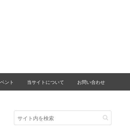
ベント
当サイトについて
お問い合わせ