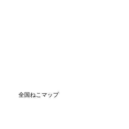
全国ねこマップ