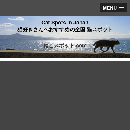
MENU
Cat Spots in Japan
猫好きさんへおすすめの全国 猫スポット
ねこスポット.com