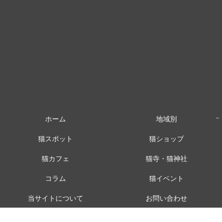
ホーム
地域別
猫スポット
猫ショップ
猫カフェ
猫寺・猫神社
コラム
猫イベント
当サイトについて
お問い合わせ