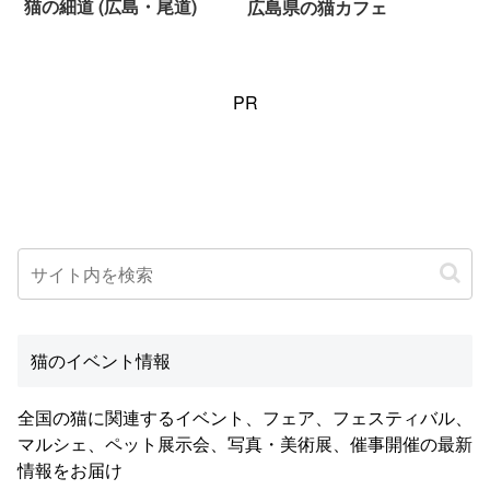
猫の細道 (広島・尾道)
広島県の猫カフェ
PR
猫のイベント情報
全国の猫に関連するイベント、フェア、フェスティバル、
マルシェ、ペット展示会、写真・美術展、催事開催の最新
情報をお届け