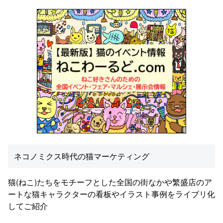
ネコノミクス時代の猫マーケティング
猫(ねこ)たちをモチーフとした全国の街なかや繁盛店のア
ートな猫キャラクターの看板やイラスト事例をライブリ化
してご紹介