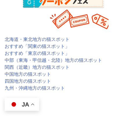
北海道・東北地方の猫スポット
おすすめ「関東の猫スポット」
おすすめ「東京の猫スポット」
中部（東海・甲信越・北陸）地方の猫スポット
関西（近畿）地方の猫スポット
中国地方の猫スポット
四国地方の猫スポット
九州・沖縄地方の猫スポット
JA