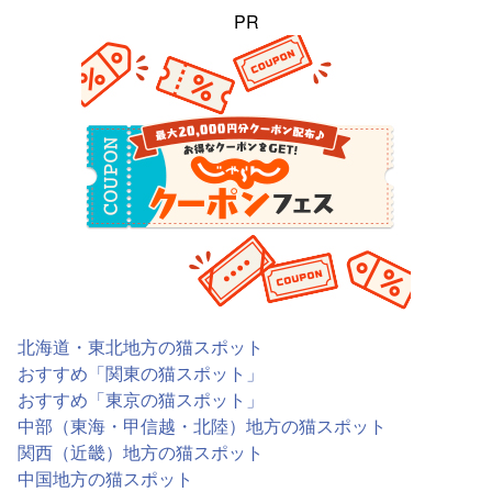
PR
北海道・東北地方の猫スポット
おすすめ「関東の猫スポット」
おすすめ「東京の猫スポット」
中部（東海・甲信越・北陸）地方の猫スポット
関西（近畿）地方の猫スポット
中国地方の猫スポット