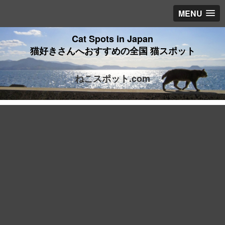
MENU
Cat Spots in Japan
猫好きさんへおすすめの全国 猫スポット
ねこスポット.com