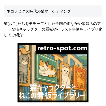
ネコノミクス時代の猫マーケティング
猫(ねこ)たちをモチーフとした全国の街なかや繁盛店のア
ートな猫キャラクターの看板やイラスト事例をライブリ化
してご紹介