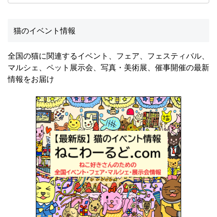
猫のイベント情報
全国の猫に関連するイベント、フェア、フェスティバル、
マルシェ、ペット展示会、写真・美術展、催事開催の最新
情報をお届け