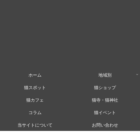
ホーム
地域別
猫スポット
猫ショップ
猫カフェ
猫寺・猫神社
コラム
猫イベント
当サイトについて
お問い合わせ