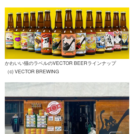
かわいい猫のラベルのVECTOR BEERラインナップ
（c) VECTOR BREWING