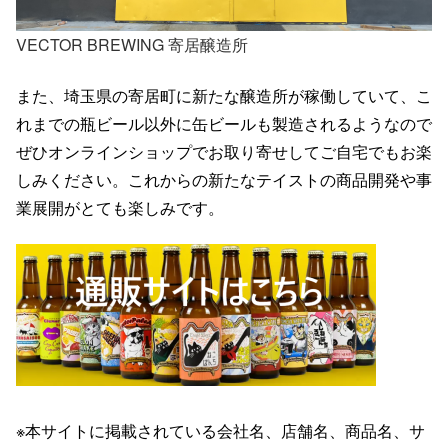
VECTOR BREWING 寄居醸造所
また、埼玉県の寄居町に新たな醸造所が稼働していて、こ
れまでの瓶ビール以外に缶ビールも製造されるようなので
ぜひオンラインショップでお取り寄せしてご自宅でもお楽
しみください。これからの新たなテイストの商品開発や事
業展開がとても楽しみです。
※本サイトに掲載されている会社名、店舗名、商品名、サ