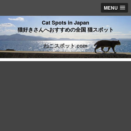
MENU
Cat Spots in Japan
猫好きさんへおすすめの全国 猫スポット
ねこスポット.com