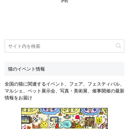
PR
猫のイベント情報
全国の猫に関連するイベント、フェア、フェスティバル、
マルシェ、ペット展示会、写真・美術展、催事開催の最新
情報をお届け