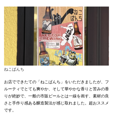
ねこぱんち
お店でできたての「ねこぱんち」をいただきましたが、フ
ルーティでとても爽やか、そして華やかな香りと苦みの香
りが絶妙で、一般の市販ビールとは一線を画す、素材の良
さと手作り感ある醸造製法が感じ取れました。超おススメ
です。