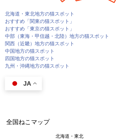
北海道・東北地方の猫スポット
おすすめ「関東の猫スポット」
おすすめ「東京の猫スポット」
中部（東海・甲信越・北陸）地方の猫スポット
関西（近畿）地方の猫スポット
中国地方の猫スポット
四国地方の猫スポット
九州・沖縄地方の猫スポット
JA
全国ねこマップ
北海道・東北