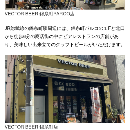
VECTOR BEER 錦糸町PARCO店
JR総武線の錦糸町駅周辺には、錦糸町パルコの１Fと北口
から徒歩6分の商店街の中にビアレストランの店舗があ
り、美味しい出来立てのクラフトビールがいただけます。
VECTOR BEER 錦糸町店