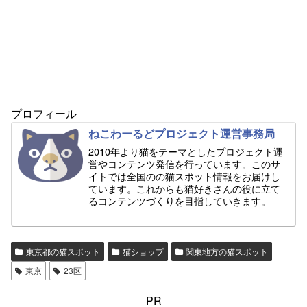
プロフィール
ねこわーるどプロジェクト運営事務局
2010年より猫をテーマとしたプロジェクト運
営やコンテンツ発信を行っています。このサ
イトでは全国のの猫スポット情報をお届けし
ています。これからも猫好きさんの役に立て
るコンテンツづくりを目指していきます。
東京都の猫スポット
猫ショップ
関東地方の猫スポット
東京
23区
PR