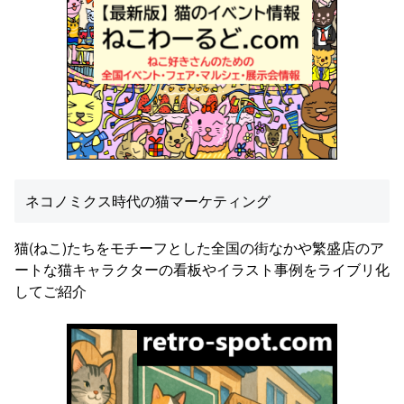
ネコノミクス時代の猫マーケティング
猫(ねこ)たちをモチーフとした全国の街なかや繁盛店のア
ートな猫キャラクターの看板やイラスト事例をライブリ化
してご紹介