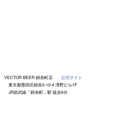
VECTOR BEER 錦糸町店
公式サイト
東京都墨田区錦糸3-10-4 澤野ビル1F
JR総武線「錦糸町」駅 徒歩6分