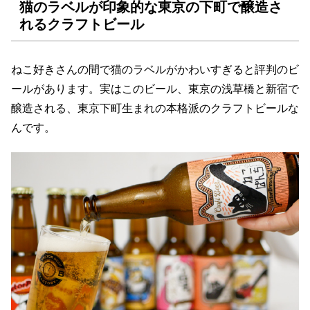
猫のラベルが印象的な東京の下町で醸造さ
れるクラフトビール
ねこ好きさんの間で猫のラベルがかわいすぎると評判のビ
ールがあります。実はこのビール、東京の浅草橋と新宿で
醸造される、東京下町生まれの本格派のクラフトビールな
んです。