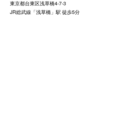
東京都台東区浅草橋4-7-3
JR総武線「浅草橋」駅 徒歩5分