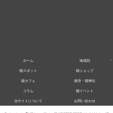
ホーム
地域別
猫スポット
猫ショップ
猫カフェ
猫寺・猫神社
コラム
猫イベント
当サイトについて
お問い合わせ