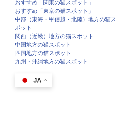
おすすめ「関東の猫スポット」
おすすめ「東京の猫スポット」
中部（東海・甲信越・北陸）地方の猫ス
ポット
関西（近畿）地方の猫スポット
中国地方の猫スポット
四国地方の猫スポット
九州・沖縄地方の猫スポット
JA