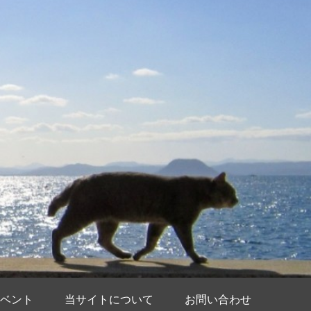
ベント
当サイトについて
お問い合わせ