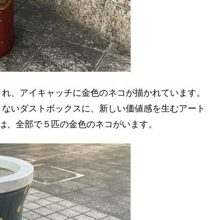
され、アイキャッチに金色のネコが描かれています。
とないダストボックスに、新しい価値感を生むアート
は、全部で５匹の金色のネコがいます。