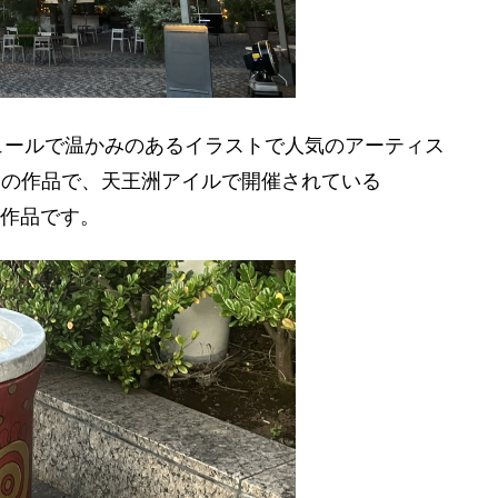
ュールで温かみのあるイラストで人気のアーティス
んの作品で、天王洲アイルで開催されている
秀賞作品です。