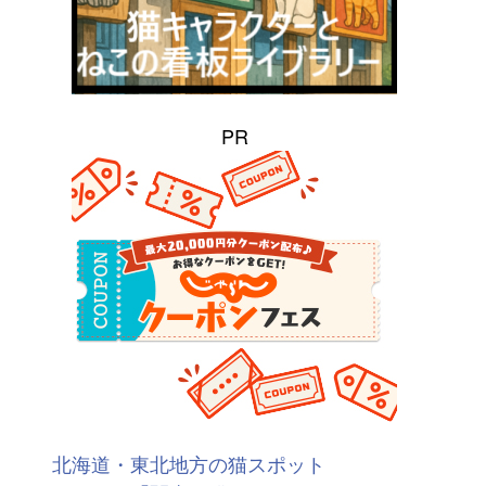
PR
北海道・東北地方の猫スポット