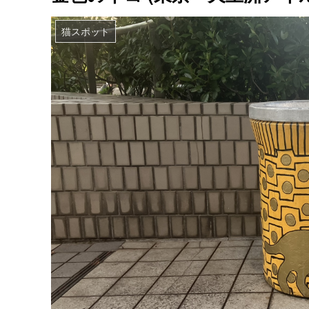
猫スポット