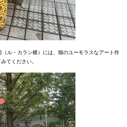
前（ル・カラン横）には、猫のユーモラスなアート作
てみてください。