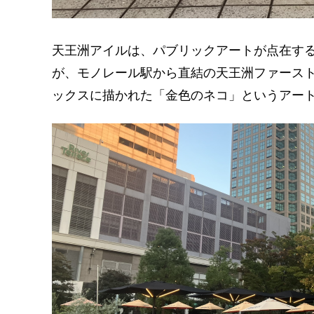
天王洲アイルは、パブリックアートが点在す
が、モノレール駅から直結の天王洲ファース
ックスに描かれた「金色のネコ」というアー