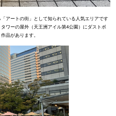
る「アートの街」として知られている人気エリアです
トタワーの屋外（天王洲アイル第4公園）にダストボ
ト作品があります。