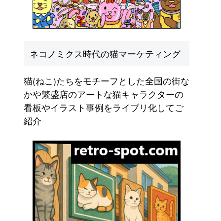
ネコノミクス時代の猫マーケティング
猫(ねこ)たちをモチーフとした全国の街な
かや繁盛店のアートな猫キャラクターの
看板やイラスト事例をライブリ化してご
紹介