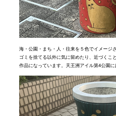
海・公園・まち・人・往来を５色でイメージ
ゴミを捨てる以外に気に留めたり、近づくこ
作品になっています。天王洲アイル第4公園に